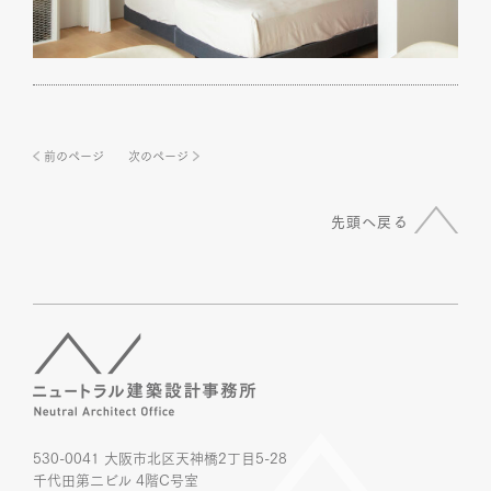
前のページ
次のページ
先頭へ戻る
530-0041 大阪市北区天神橋2丁目5-28
千代田第二ビル 4階C号室