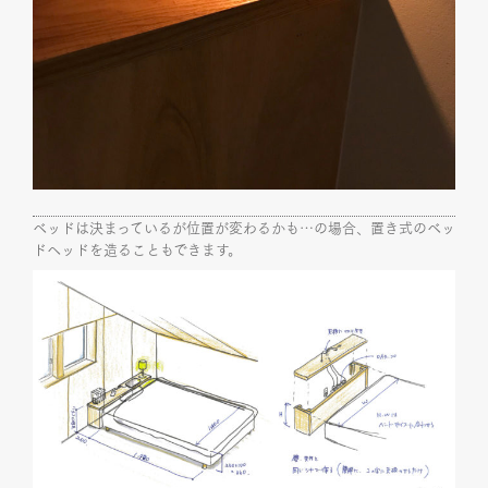
ベッドは決まっているが位置が変わるかも…の場合、置き式のベッ
ドヘッドを造ることもできます。