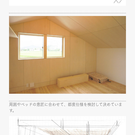
周囲やベッドの意匠に合わせて、都度仕様を検討して決めていま
す。