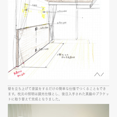
壁を立ち上げて塗装をするだけの簡単な仕様でつくることもでき
ます。枕元の照明は調光仕様とし、後日入手された真鍮のブラケッ
トに取り替えて完成となりました。