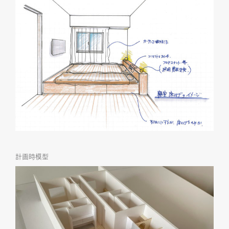
計画時模型