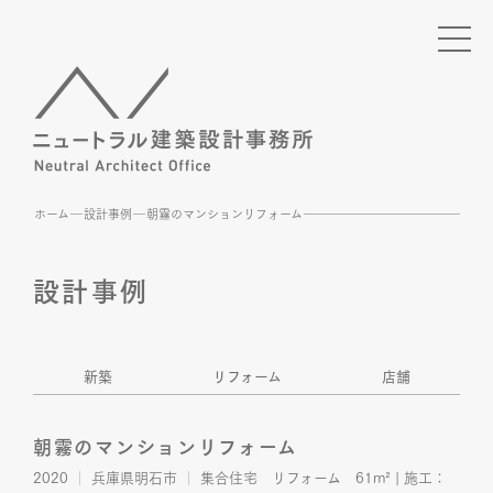
ホーム
設計事例
朝霧のマンションリフォーム
設計事例
新築
リフォーム
店舗
朝霧のマンションリフォーム
2020
｜
兵庫県明石市
｜
集合住宅 リフォーム 61m² | 施工：