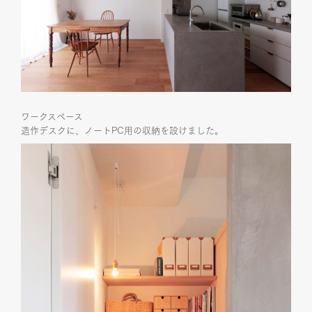
ワークスペース
造作デスクに、ノートPC用の収納を設けました。