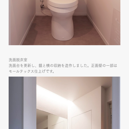
洗面脱衣室
洗面台を更新し、鏡と横の収納を造作しました。正面壁の一部は
モールテックス仕上げです。