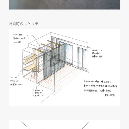
計画時のスケッチ