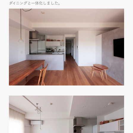
ダイニングと一体化しました。