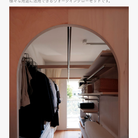
様々な用途に活用できるウォークインクローゼットです。