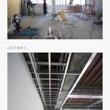
LGS下地完了。