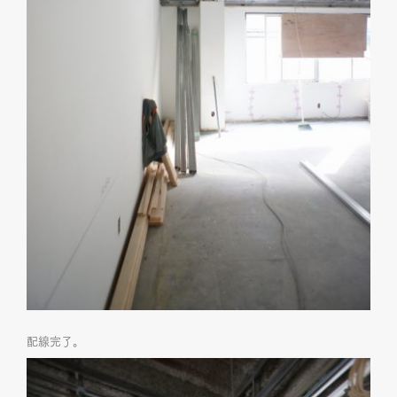
配線完了。