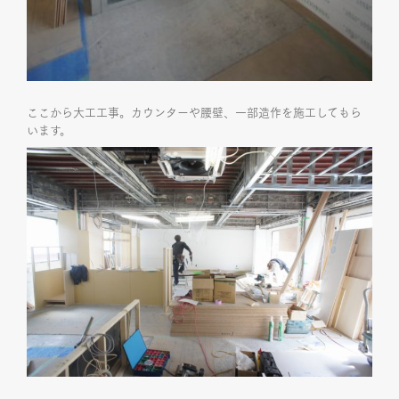
ここから大工工事。カウンターや腰壁、一部造作を施工してもら
います。