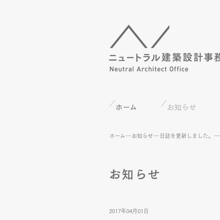
ホーム
お知らせ
ホーム
お知らせ
日誌を更新しました。
お知らせ
2017年04月01日