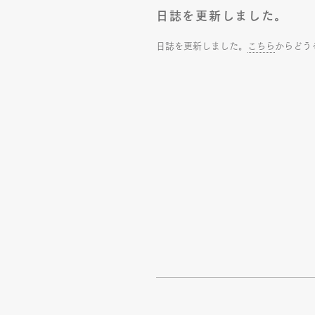
日誌を更新しました。
日誌を更新しました。
こちら
からどう