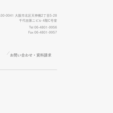
530-0041 大阪市北区天神橋2丁目5-28
千代田第二ビル 4階C号室
Tel 06-4801-9956
Fax 06-4801-9957
お問い合わせ・資料請求