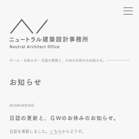
ホーム
お知らせ
日誌の更新と、ＧＷのお休みのお知らせ。
お知らせ
2016年04月30日
日誌の更新と、ＧＷのお休みのお知らせ。
日誌を更新しました。
こちら
からどうぞ。