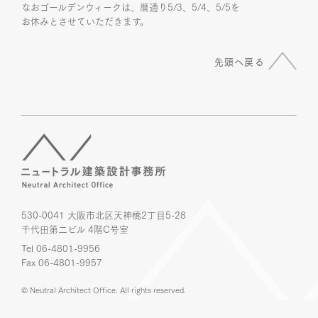
なおゴールデンウィークは、暦通り5/3、5/4、5/5を
お休みとさせていただきます。
先頭へ戻る
530-0041 大阪市北区天神橋2丁目5-28
千代田第二ビル 4階C号室
Tel 06-4801-9956
Fax 06-4801-9957
© Neutral Architect Office. All rights reserved.