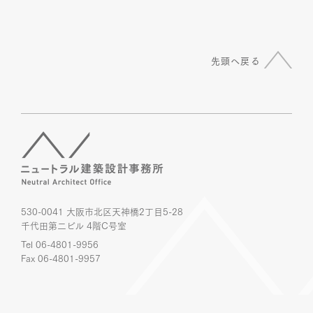
先頭へ戻る
530-0041 大阪市北区天神橋2丁目5-28
千代田第二ビル 4階C号室
Tel 06-4801-9956
Fax 06-4801-9957
© Neutral Architect Office. All rights reserved.