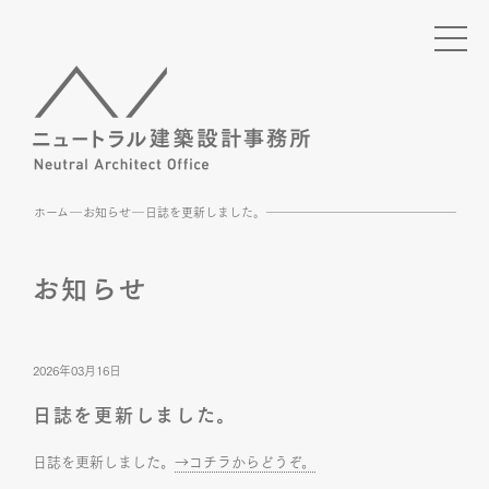
ホーム
お知らせ
日誌を更新しました。
お知らせ
2026年03月16日
日誌を更新しました。
日誌を更新しました。
→コチラからどうぞ。