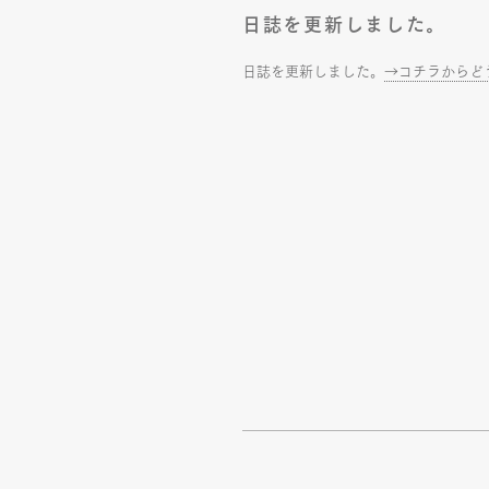
日誌を更新しました。
日誌を更新しました。
→コチラからど