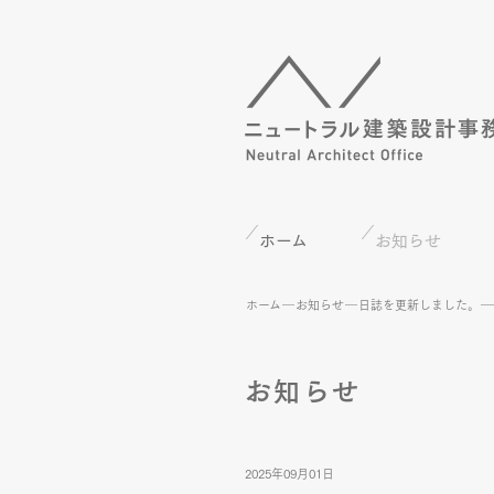
ホーム
お知らせ
ホーム
お知らせ
日誌を更新しました。
お知らせ
2025年09月01日