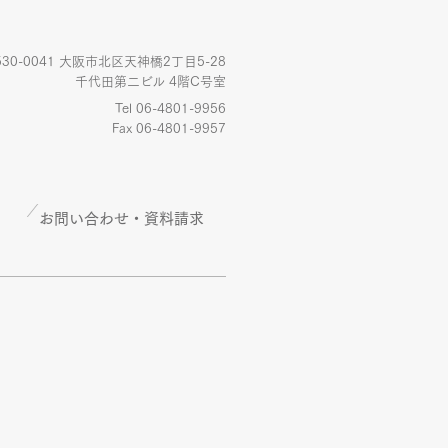
530-0041 大阪市北区天神橋2丁目5-28
千代田第二ビル 4階C号室
Tel 06-4801-9956
Fax 06-4801-9957
お問い合わせ・資料請求